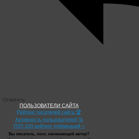
Ответить
ПОЛЬЗОВАТЕЛИ САЙТА
Рейтинг писателей сайта 🏆
Активность пользователей 🚀
ТОП-100 рейтинг публикаций ⭐
Вы писатель, поэт, начинающий автор?