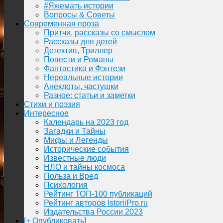
#Яжемать истории
Вопросы & Советы
Современная проза
Притчи, рассказы со смыслом
Рассказы для детей
Детектив, Триллер
Повести и Романы
Фантастика и Фэнтези
Нереальные истории
Анекдоты, частушки
Разное: статьи и заметки
Стихи и поэзия
Интересное
Календарь на 2023 год
Загадки и Тайны
Мифы и Легенды
Исторические события
Известные люди
НЛО и тайны космоса
Польза и Вред
Психология
Рейтинг ТОП-100 публикаций
Рейтинг авторов IstoriiPro.ru
Издательства России 2023
[+ Опубликовать]