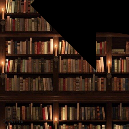
Ответить